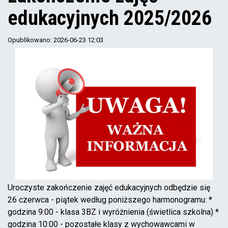
edukacyjnych 2025/2026
Opublikowano: 2026-06-23 12:03
Uroczyste zakończenie zajęć edukacyjnych odbędzie się
26 czerwca - piątek według poniższego harmonogramu: *
godzina 9:00 - klasa 3BZ i wyróżnienia (świetlica szkolna) *
godzina 10:00 - pozostałe klasy z wychowawcami w