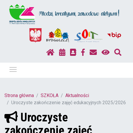
Pokaż / ukryj menu
Strona główna
SZKOŁA
Aktualności
Uroczyste zakończenie zajęć edukacyjnych 2025/2026
Uroczyste
zakończenie zajęć