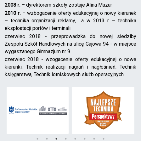
2008 r.
– dyrektorem szkoły zostaje Alina Mazur
2010 r.
– wzbogacenie oferty edukacyjnej o nowy kierunek
– technika organizacji reklamy, a w 2013 r. – technika
eksploatacji portów i terminali
czerwiec 2018 - przeprowadzka do nowej siedziby
Zespołu Szkół Handlowych na ulicę Gajowa 94 - w miejsce
wygaszanego Gimnazjum nr 9
czerwiec 2018 - wzogacenie oferty edukacyjnej o nowe
kierunki: Technik realizacji nagrań i nagłośnień, Technik
księgarstwa, Technik lotniskowych służb operacyjnych.