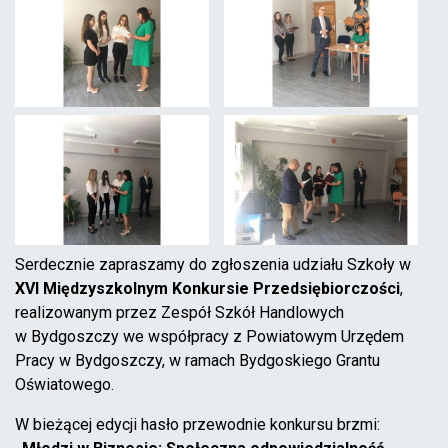
Serdecznie zapraszamy do zgłoszenia udziału Szkoły w
XVI Międzyszkolnym Konkursie Przedsiębiorczości
,
realizowanym przez Zespół Szkół Handlowych
w Bydgoszczy we współpracy z Powiatowym Urzędem
Pracy w Bydgoszczy, w ramach Bydgoskiego Grantu
Oświatowego.
W bieżącej edycji hasło przewodnie konkursu brzmi: