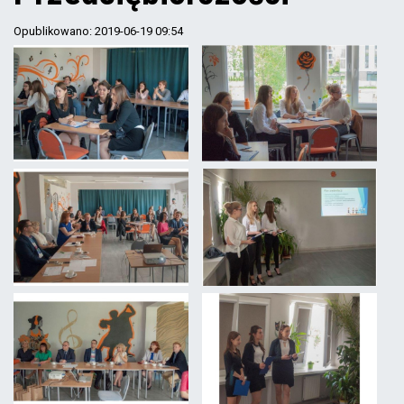
Opublikowano: 2019-06-19 09:54