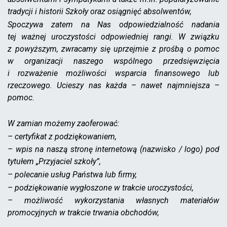
tradycji i historii Szkoły oraz osiągnięć absolwentów,
Spoczywa zatem na Nas odpowiedzialność nadania
tej ważnej uroczystości odpowiedniej rangi. W związku
z powyższym, zwracamy się uprzejmie z prośbą o pomoc
w organizacji naszego wspólnego przedsięwzięcia
i rozważenie możliwości wsparcia finansowego lub
rzeczowego. Ucieszy nas każda – nawet najmniejsza –
pomoc.
W zamian możemy zaoferować:
– certyfikat z podziękowaniem,
– wpis na naszą stronę internetową (nazwisko / logo) pod
tytułem „Przyjaciel szkoły”,
– polecanie usług Państwa lub firmy,
– podziękowanie wygłoszone w trakcie uroczystości,
– możliwość wykorzystania własnych materiałów
promocyjnych w trakcie trwania obchodów,