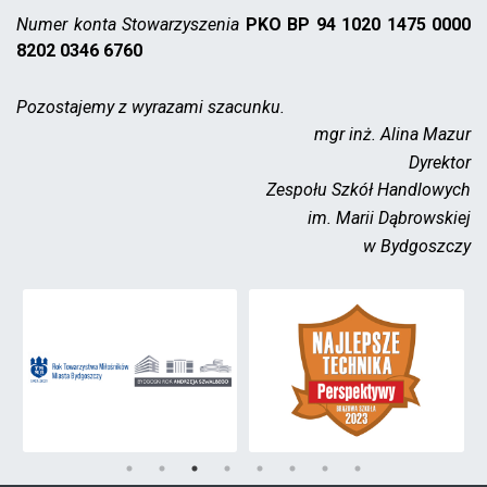
Numer konta Stowarzyszenia
PKO BP 94 1020 1475 0000
8202 0346 6760
Pozostajemy z wyrazami szacunku.
mgr inż. Alina Mazur
Dyrektor
Zespołu Szkół Handlowych
im. Marii Dąbrowskiej
w Bydgoszczy