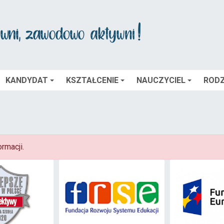
KANDYDAT
KSZTAŁCENIE
NAUCZYCIEL
RODZ
rmacji.