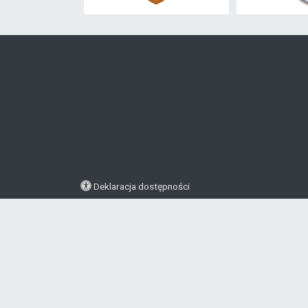
Deklaracja dostępności