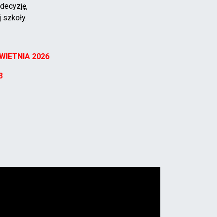
decyzję,
 szkoły.
WIETNIA 2026
3