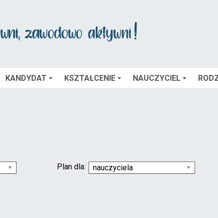
KANDYDAT
KSZTAŁCENIE
NAUCZYCIEL
RODZ
Plan dla:
nauczyciela