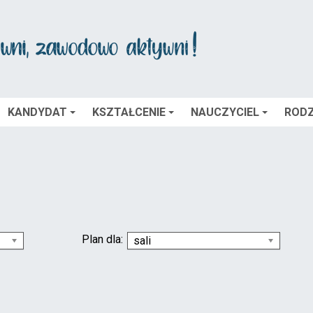
KANDYDAT
KSZTAŁCENIE
NAUCZYCIEL
RODZ
Plan dla:
sali