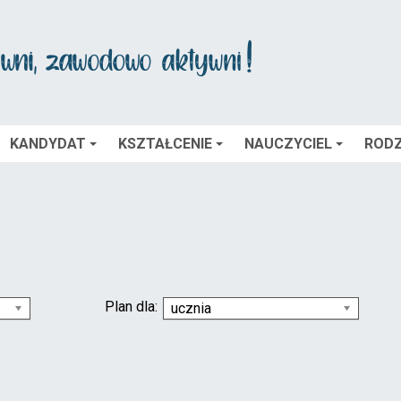
KANDYDAT
KSZTAŁCENIE
NAUCZYCIEL
RODZ
Plan dla:
ucznia