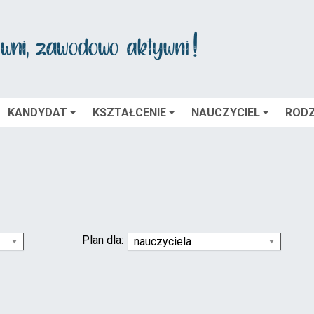
KANDYDAT
KSZTAŁCENIE
NAUCZYCIEL
RODZ
Plan dla:
nauczyciela