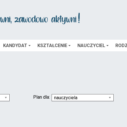
KANDYDAT
KSZTAŁCENIE
NAUCZYCIEL
RODZ
Plan dla:
nauczyciela