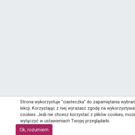
Strona wykorzystuje "ciasteczka" do zapamiętania wybra
lekcji. Korzystając z niej wyrażasz zgodę na wykorzystywa
cookies. Jeśli nie chcesz korzystać z plików cookies, moż
wyłączyć w ustawieniach Twojej przeglądarki.
Ok, rozumiem