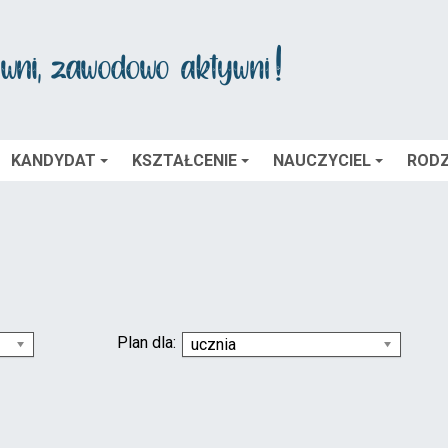
KANDYDAT
KSZTAŁCENIE
NAUCZYCIEL
RODZ
Plan dla:
ucznia