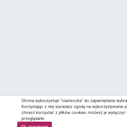
Strona wykorzystuje "ciasteczka" do zapamiętania wybran
Korzystając z niej wyrażasz zgodę na wykorzystywanie pl
chcesz korzystać z plików cookies, możesz je wyłączyć 
przeglądarki.
Ok, rozumiem