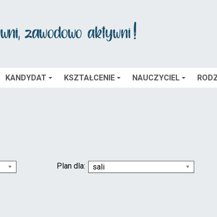
KANDYDAT
KSZTAŁCENIE
NAUCZYCIEL
RODZ
Plan dla:
sali