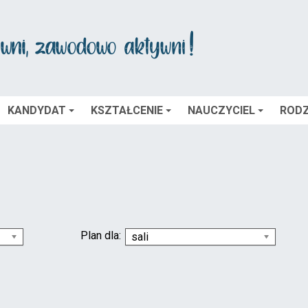
KANDYDAT
KSZTAŁCENIE
NAUCZYCIEL
RODZ
Plan dla:
sali