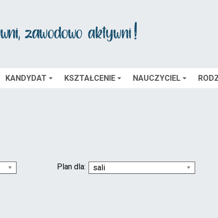
KANDYDAT
KSZTAŁCENIE
NAUCZYCIEL
RODZ
Plan dla:
sali