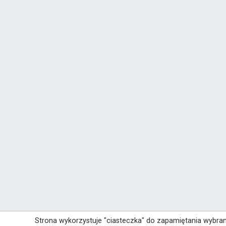
Strona wykorzystuje "ciasteczka" do zapamiętania wybra