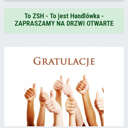
To ZSH - To jest Handlówka -
ZAPRASZAMY NA DRZWI OTWARTE