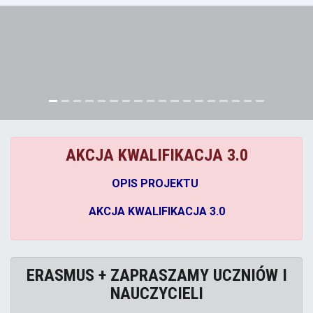
Wirtualny spacer
AKCJA KWALIFIKACJA 3.0
OPIS PROJEKTU
AKCJA KWALIFIKACJA 3.0
ERASMUS + ZAPRASZAMY UCZNIÓW I
NAUCZYCIELI