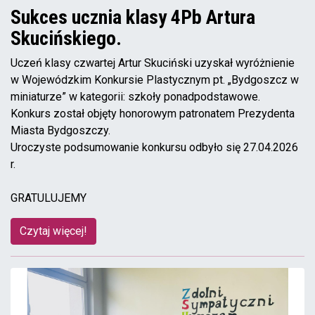
Sukces ucznia klasy 4Pb Artura
Skucińskiego.
Uczeń klasy czwartej Artur Skuciński uzyskał wyróżnienie
w Wojewódzkim Konkursie Plastycznym pt. „Bydgoszcz w
miniaturze” w kategorii: szkoły ponadpodstawowe.
Konkurs został objęty honorowym patronatem Prezydenta
Miasta Bydgoszczy.
Uroczyste podsumowanie konkursu odbyło się 27.04.2026
r.
GRATULUJEMY
Czytaj więcej!