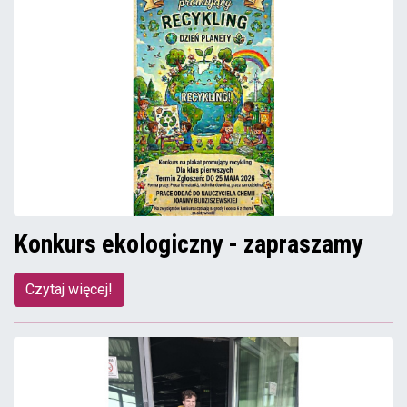
Konkurs ekologiczny - zapraszamy
Czytaj więcej!