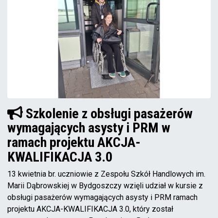
Szkolenie z obsługi pasażerów
wymagających asysty i PRM w
ramach projektu AKCJA-
KWALIFIKACJA 3.0
13 kwietnia br. uczniowie z Zespołu Szkół Handlowych im.
Marii Dąbrowskiej w Bydgoszczy wzięli udział w kursie z
obsługi pasażerów wymagających asysty i PRM ramach
projektu AKCJA-KWALIFIKACJA 3.0, który został