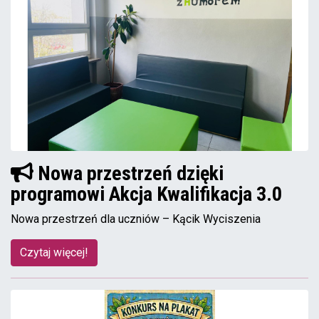
Nowa przestrzeń dzięki
programowi Akcja Kwalifikacja 3.0
Nowa przestrzeń dla uczniów – Kącik Wyciszenia
Czytaj więcej!